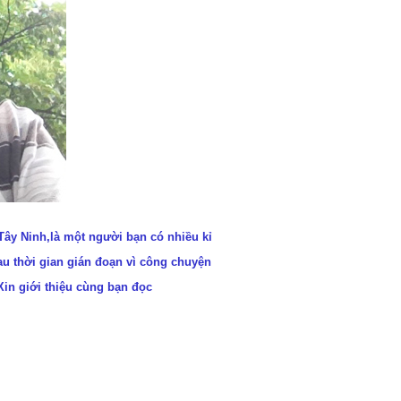
Tây Ninh,là một người bạn có nhiều kỉ
u thời gian gián đoạn vì công chuyện
Xin giới thiệu cùng bạn đọc