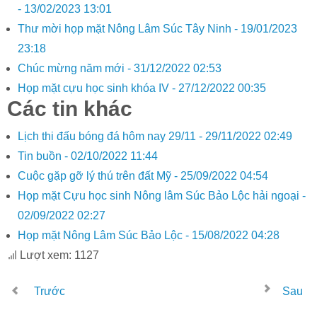
-
13/02/2023 13:01
Thư mời họp mặt Nông Lâm Súc Tây Ninh -
19/01/2023
23:18
Chúc mừng năm mới -
31/12/2022 02:53
Họp mặt cựu học sinh khóa IV -
27/12/2022 00:35
Các tin khác
Lịch thi đấu bóng đá hôm nay 29/11 -
29/11/2022 02:49
Tin buồn -
02/10/2022 11:44
Cuộc gặp gỡ lý thú trên đất Mỹ -
25/09/2022 04:54
Họp mặt Cựu học sinh Nông lâm Súc Bảo Lộc hải ngoại -
02/09/2022 02:27
Họp mặt Nông Lâm Súc Bảo Lộc -
15/08/2022 04:28
Lượt xem: 1127
Trước
Sau