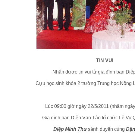
TIN VUI
Nhận được tin vui từ gia đình bạn Diệ
Cựu học sinh khóa 2 trường Trung học Nông 
Lúc 09:00 giờ ngày 22/5/2011 (nhằm ngày 
Gia đình bạn Diệp Văn Tào tổ chức Lễ Vu 
Diệp Minh Thư
sánh duyên cùng
Đặn