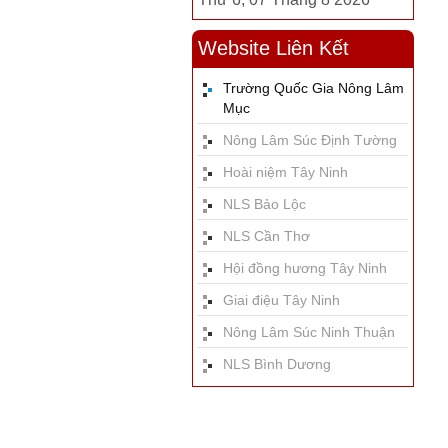
Website Liên Kết
Trường Quốc Gia Nông Lâm
Mục
Nông Lâm Súc Định Tường
Hoài niệm Tây Ninh
NLS Bảo Lộc
NLS Cần Thơ
Hội đồng hương Tây Ninh
Giai điệu Tây Ninh
Nông Lâm Súc Ninh Thuận
NLS Bình Dương