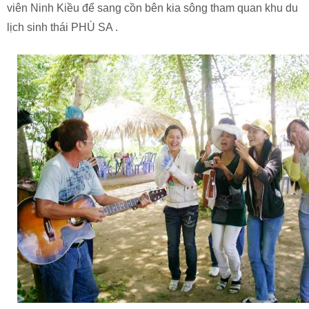
viên Ninh Kiều để sang cồn bên kia sông tham quan khu du
lịch sinh thái PHÙ SA .