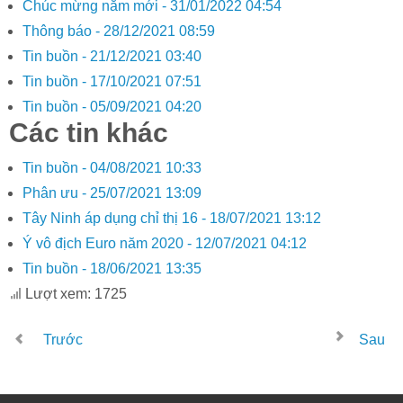
Chúc mừng năm mới -
31/01/2022 04:54
Thông báo -
28/12/2021 08:59
Tin buồn -
21/12/2021 03:40
Tin buồn -
17/10/2021 07:51
Tin buồn -
05/09/2021 04:20
Các tin khác
Tin buồn -
04/08/2021 10:33
Phân ưu -
25/07/2021 13:09
Tây Ninh áp dụng chỉ thị 16 -
18/07/2021 13:12
Ý vô địch Euro năm 2020 -
12/07/2021 04:12
Tin buồn -
18/06/2021 13:35
Lượt xem: 1725
Trước
Sau