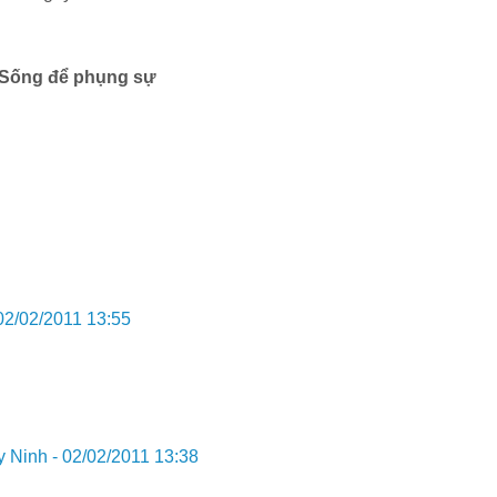
- Sống để phụng sự
02/02/2011 13:55
y Ninh -
02/02/2011 13:38