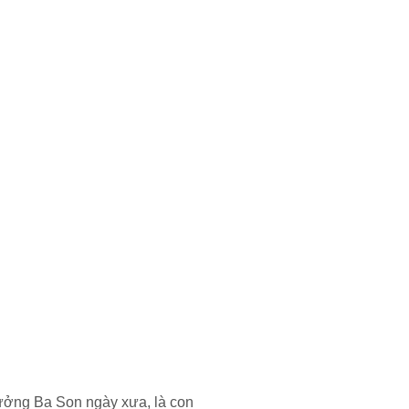
ưởng Ba Son ngày xưa, là con