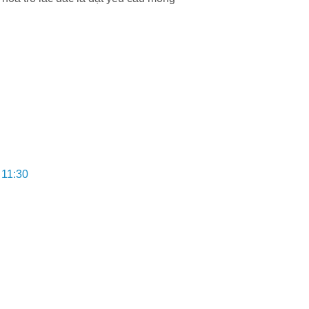
 11:30