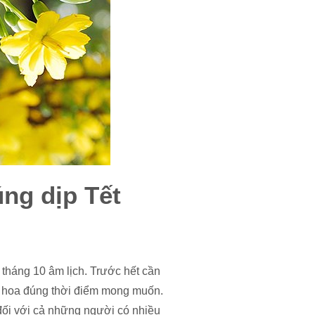
ng dịp Tết
tháng 10 âm lịch. Trước hết cần
 hoa đúng thời điểm mong muốn.
đối với cả những người có nhiều